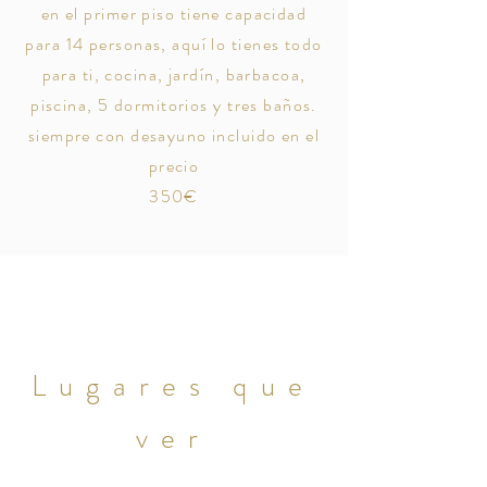
en el primer piso tiene capacidad
para 14 personas, aquí lo tienes todo
para ti, cocina, jardín, barbacoa,
piscina, 5 dormitorios y tres baños.
siempre con desayuno incluido en el
precio
350€
Lugares que
ver