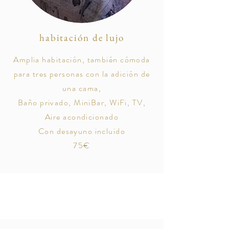
habitación de lujo
Amplia habitación, también cómoda
para tres personas con la adición de
una cama,
Baño privado, MiniBar, WiFi, TV,
Aire acondicionado
Con desayuno incluido
75€