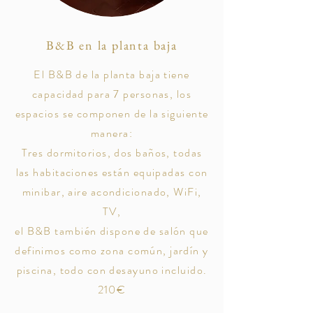
B&B en la planta baja
El B&B de la planta baja tiene
capacidad para 7 personas, los
espacios se componen de la siguiente
manera:
Tres dormitorios, dos baños, todas
las habitaciones están equipadas con
minibar, aire acondicionado, WiFi,
TV,
el B&B también dispone de salón que
definimos como zona común, jardín y
piscina, todo con desayuno incluido.
210€