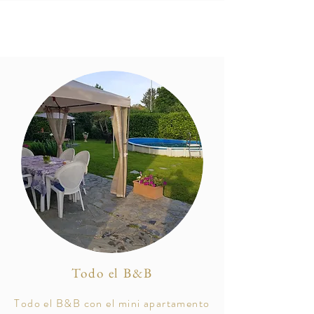
Todo el B&B
Todo el B&B con el mini apartamento